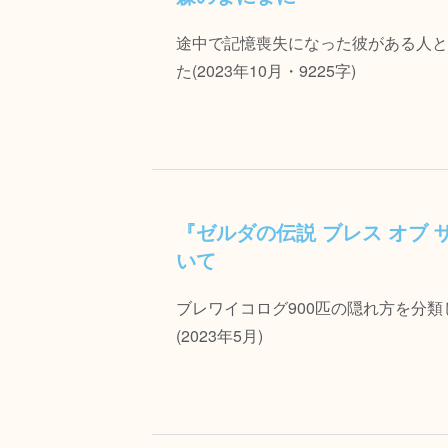
途中で記憶喪失になった彼がある人と
た(2023年10月・9225字)
『ゼルダの伝説 ブレス オブ
いて
ブレワイコログ900匹の隠れ方を分
(2023年5月)