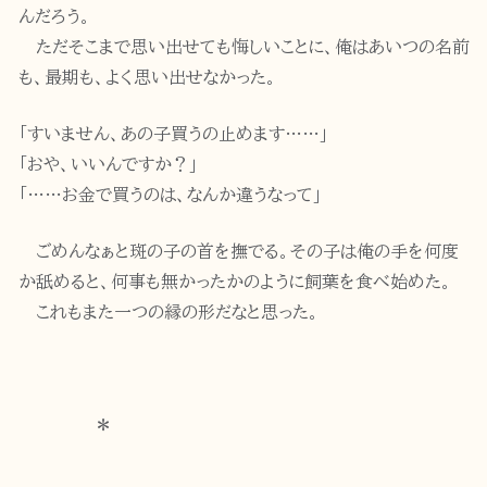
んだろう。
ただそこまで思い出せても悔しいことに、俺はあいつの名前
も、最期も、よく思い出せなかった。
「すいません、あの子買うの止めます……」
「おや、いいんですか？」
「……お金で買うのは、なんか違うなって」
ごめんなぁと斑の子の首を撫でる。その子は俺の手を何度
か舐めると、何事も無かったかのように飼葉を食べ始めた。
これもまた一つの縁の形だなと思った。
＊