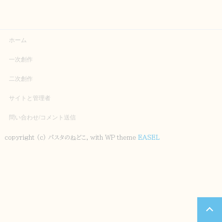
ホーム
一次創作
二次創作
サイトと管理者
問い合わせ/コメント送信
copyright (c) パスタのねどこ, with WP theme
EASEL