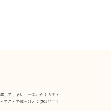
成してしまい、一部からネガティ
ことで載っけとく(2021年11